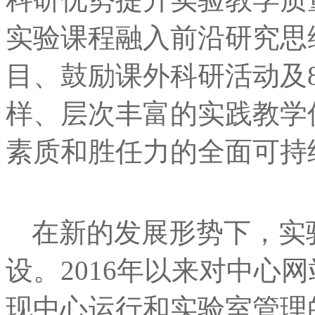
实验课程融入前沿研究思
目、鼓励课外科研活动及
样、层次丰富的实践教学
素质和胜任力的全面可持
在新的发展形势下，实
设。2016年以来对中心
现中心运行和实验室管理