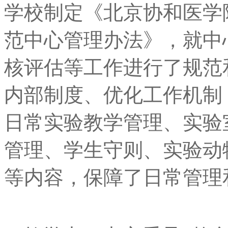
学校制定《北京协和医学
范中心管理办法》，就中
核评估等工作进行了规范
内部制度、优化工作机制
日常实验教学管理、实验
管理、学生守则、实验动
等内容，保障了日常管理