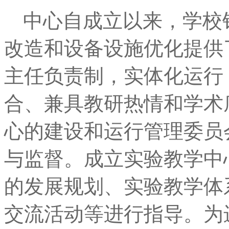
中心自成立以来，学校
改造和设备设施优化提供
主任负责制，实体化运行
合、兼具教研热情和学术
心的建设和运行管理委员
与监督。成立实验教学中
的发展规划、实验教学体
交流活动等进行指导。为