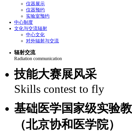
仪器展示
仪器预约
实验室预约
中心制度
文化与交流辐射
中心文化
对外辐射与交流
辐射交流
Radiation communication
技能大赛展风采
Skills contest to fly
基础医学国家级实验教
（北京协和医学院）