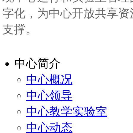
字化，为中心开放共享资
支撑。
中心简介
中心概况
中心领导
中心教学实验室
中心动态