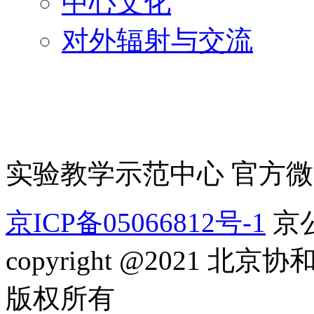
中心文化
对外辐射与交流
实验教学示范中心 官方
京ICP备05066812号-1
京公
copyright @2021
版权所有