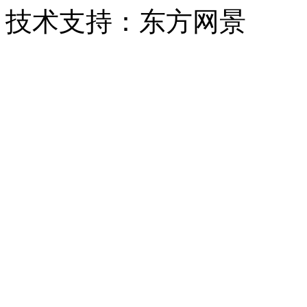
技术支持：东方网景