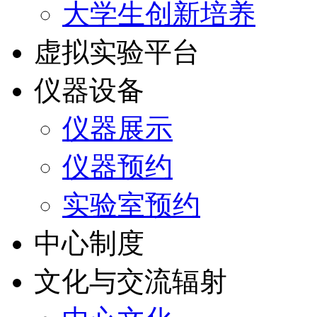
大学生创新培养
虚拟实验平台
仪器设备
仪器展示
仪器预约
实验室预约
中心制度
文化与交流辐射