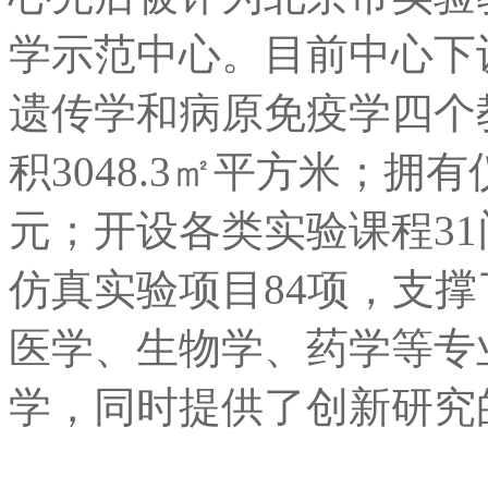
学示范中心。目前中心下
遗传学和病原免疫学四个
积3048.3㎡平方米；拥有
元；开设各类实验课程31
仿真实验项目84项，支
医学、生物学、药学等专
学，同时提供了创新研究