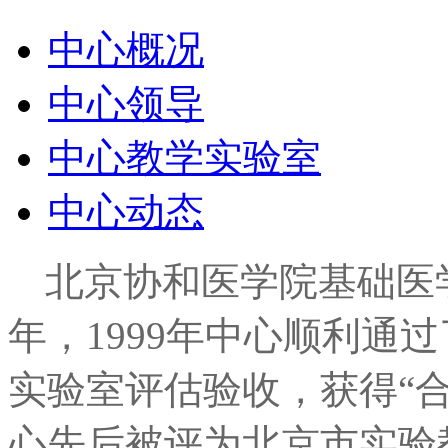
中心概况
中心领导
中心教学实验室
中心动态
北京协和医学院基础医学
年，1999年中心顺利通
实验室评估验收，获得“合
心先后被评为北京市实验