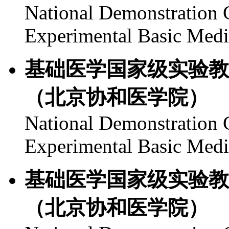
National Demonstration C
Experimental Basic Med
基础医学国家级实验教
（北京协和医学院）
National Demonstration C
Experimental Basic Med
基础医学国家级实验教
（北京协和医学院）