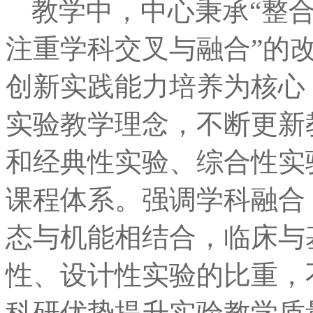
教学中，中心秉承“整
注重学科交叉与融合”的
创新实践能力培养为核心
实验教学理念，不断更新
和经典性实验、综合性实
课程体系。强调学科融合
态与机能相结合，临床与
性、设计性实验的比重，
科研优势提升实验教学质