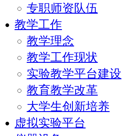
专职师资队伍
教学工作
教学理念
教学工作现状
实验教学平台建设
教育教学改革
大学生创新培养
虚拟实验平台