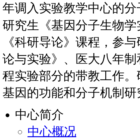
年调入实验教学中心的分
研究生《基因分子生物学
《科研导论》课程，参与
论与实验》、医大八年制
程实验部分的带教工作。
基因的功能和分子机制研
中心简介
中心概况