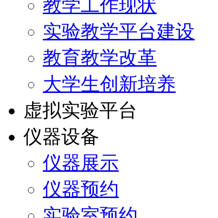
教学工作现状
实验教学平台建设
教育教学改革
大学生创新培养
虚拟实验平台
仪器设备
仪器展示
仪器预约
实验室预约