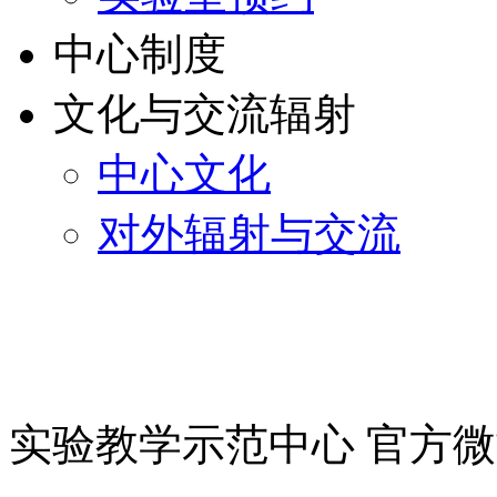
中心制度
文化与交流辐射
中心文化
对外辐射与交流
实验教学示范中心 官方