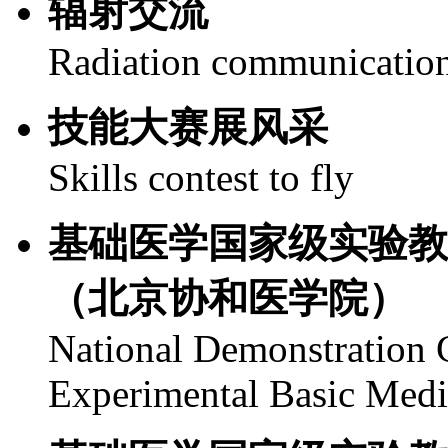
辐射交流
Radiation communicatio
技能大赛展风采
Skills contest to fly
基础医学国家级实验教
（北京协和医学院）
National Demonstration C
Experimental Basic Med