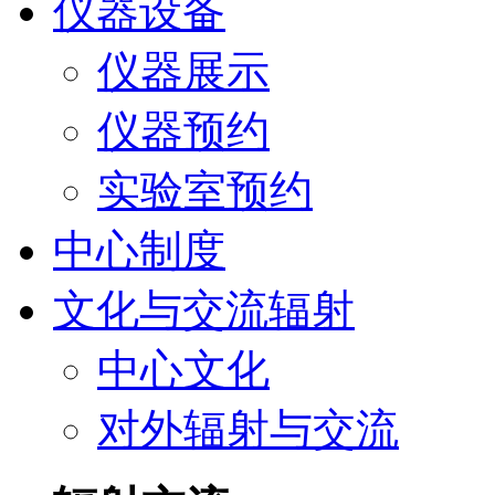
仪器设备
仪器展示
仪器预约
实验室预约
中心制度
文化与交流辐射
中心文化
对外辐射与交流