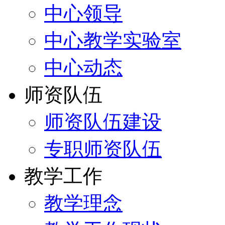
中心领导
中心教学实验室
中心动态
师资队伍
师资队伍建设
专职师资队伍
教学工作
教学理念