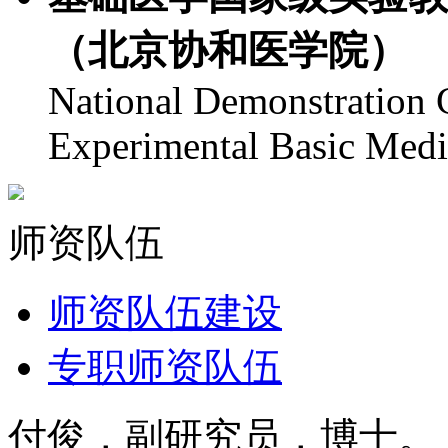
（北京协和医学院）
National Demonstration C
Experimental Basic Med
师资队伍
师资队伍建设
专职师资队伍
付俊
，副研究员，博士。