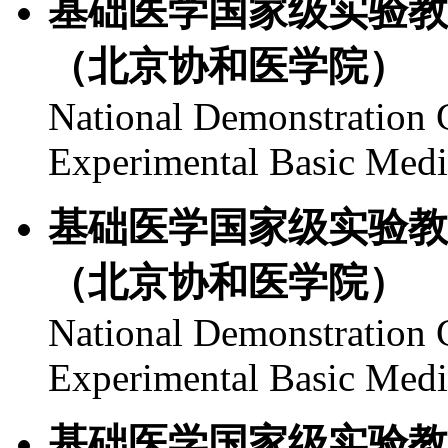
基础医学国家级实验教
（北京协和医学院）
National Demonstration C
Experimental Basic Med
基础医学国家级实验教
（北京协和医学院）
National Demonstration C
Experimental Basic Med
基础医学国家级实验教