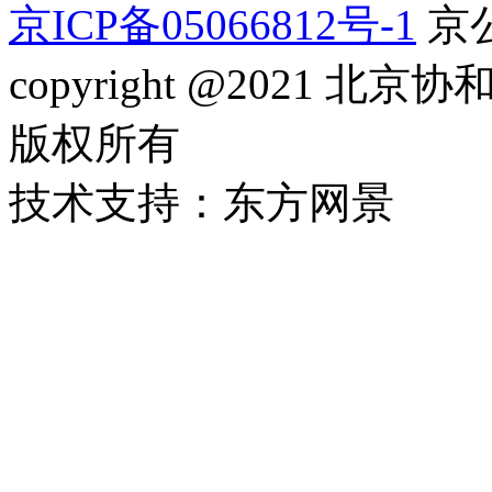
京ICP备05066812号-1
京公
copyright @2021
版权所有
技术支持：东方网景