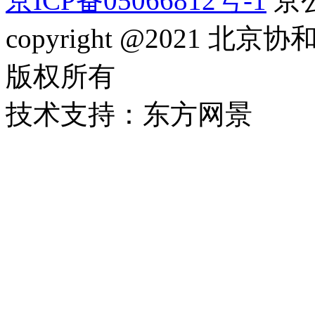
京ICP备05066812号-1
京公
copyright @2021
版权所有
技术支持：东方网景