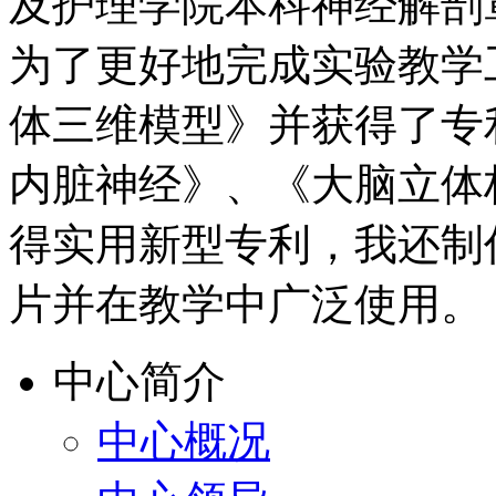
及护理学院本科神经解剖
为了更好地完成实验教学
体三维模型》并获得了专
内脏神经》、《大脑立体
得实用新型专利，我还制
片并在教学中广泛使用。
中心简介
中心概况