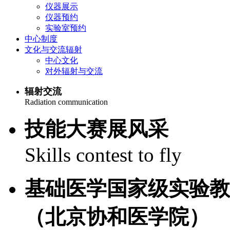
仪器展示
仪器预约
实验室预约
中心制度
文化与交流辐射
中心文化
对外辐射与交流
辐射交流
Radiation communication
技能大赛展风采
Skills contest to fly
基础医学国家级实验教
（北京协和医学院）