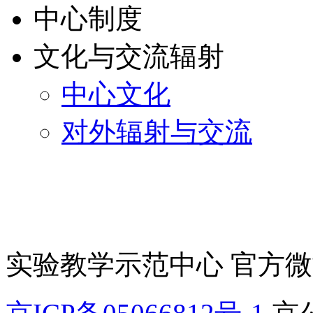
中心制度
文化与交流辐射
中心文化
对外辐射与交流
实验教学示范中心 官方