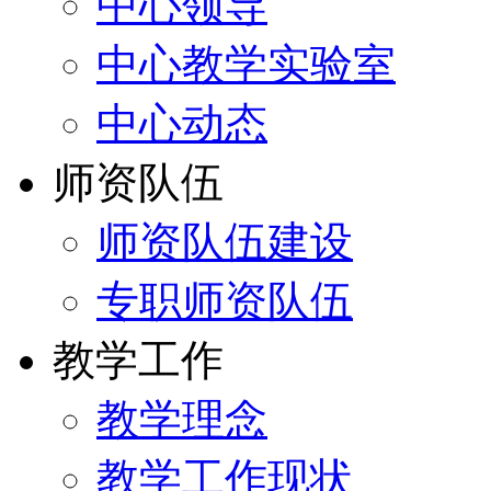
中心领导
中心教学实验室
中心动态
师资队伍
师资队伍建设
专职师资队伍
教学工作
教学理念
教学工作现状