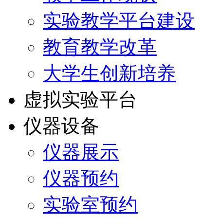
实验教学平台建设
教育教学改革
大学生创新培养
虚拟实验平台
仪器设备
仪器展示
仪器预约
实验室预约