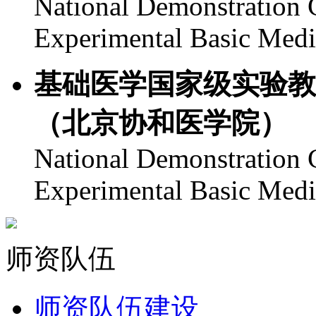
National Demonstration C
Experimental Basic Med
基础医学国家级实验教
（北京协和医学院）
National Demonstration C
Experimental Basic Med
师资队伍
师资队伍建设