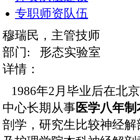
专职师资队伍
穆瑞民，主管技师
部门: 形态实验室
详情：
1986
年
2
月毕业后在
北京
中心长期从事
医学八年制
剖学，研究生比较神经解剖