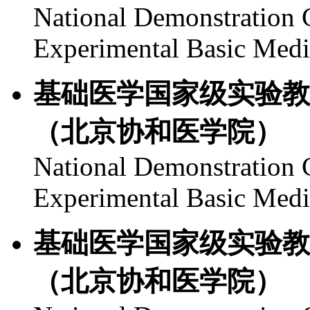
National Demonstration C
Experimental Basic Med
基础医学国家级实验教
（北京协和医学院）
National Demonstration C
Experimental Basic Med
基础医学国家级实验教
（北京协和医学院）