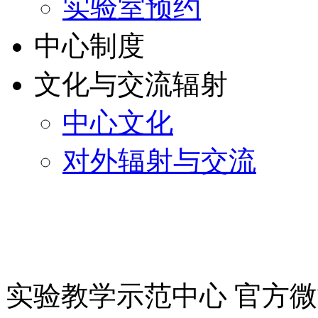
实验室预约
中心制度
文化与交流辐射
中心文化
对外辐射与交流
实验教学示范中心 官方