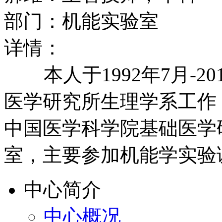
部门：机能实验室
详情：
本人于1992年7月-2
医学研究所生理学系工作，
中国医学科学院基础医学
室，主要参加机能学实验
中心简介
中心概况