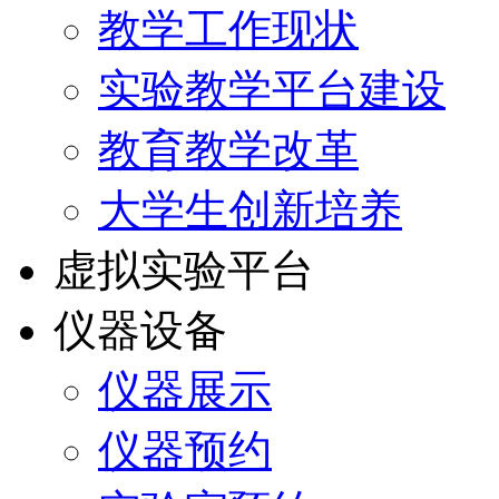
教学工作现状
实验教学平台建设
教育教学改革
大学生创新培养
虚拟实验平台
仪器设备
仪器展示
仪器预约