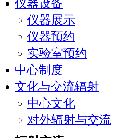
仪器设备
仪器展示
仪器预约
实验室预约
中心制度
文化与交流辐射
中心文化
对外辐射与交流