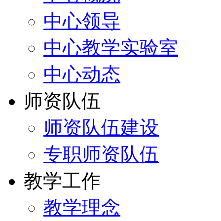
中心领导
中心教学实验室
中心动态
师资队伍
师资队伍建设
专职师资队伍
教学工作
教学理念