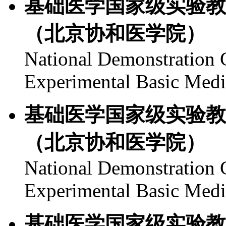
基础医学国家级实验教
（北京协和医学院）
National Demonstration C
Experimental Basic Med
基础医学国家级实验教
（北京协和医学院）
National Demonstration C
Experimental Basic Med
基础医学国家级实验教