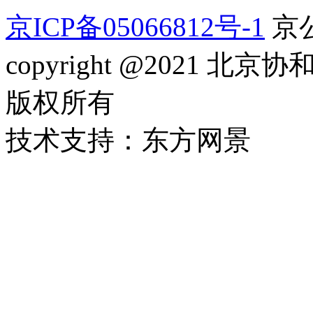
京ICP备05066812号-1
京公
copyright @2021
版权所有
技术支持：东方网景