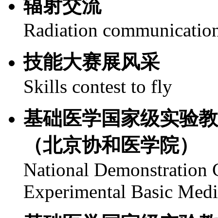
辐射交流
Radiation communicatio
技能大赛展风采
Skills contest to fly
基础医学国家级实验教
（北京协和医学院）
National Demonstration C
Experimental Basic Med