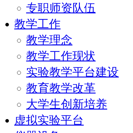
专职师资队伍
教学工作
教学理念
教学工作现状
实验教学平台建设
教育教学改革
大学生创新培养
虚拟实验平台