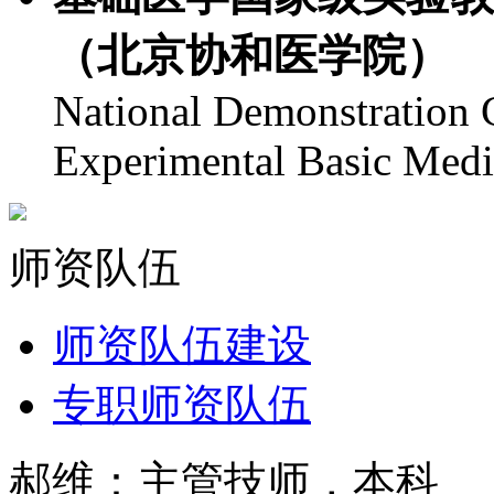
（北京协和医学院）
National Demonstration C
Experimental Basic Med
师资队伍
师资队伍建设
专职师资队伍
郝维：主管技师，本科